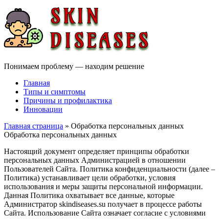
Понимаем проблему — находим решение
Главная
Типы и симптомы
Причины и профилактика
Инновации
Главная страница
» Обработка персональных данных
Обработка персональных данных
Настоящий документ определяет принципы обработки
персональных данных Администрацией в отношении
Пользователей Сайта. Политика конфиденциальности (далее –
Политика) устанавливает цели обработки, условия
использования и меры защиты персональной информации.
Данная Политика охватывает все данные, которые
Администратор skindiseases.su получает в процессе работы
Сайта. Использование Сайта означает согласие с условиями