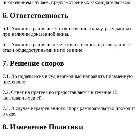
исключением случаев, предусмотренных законодательством.
6. Ответственность
6.1. Администрация несет ответственность за утрату данных
при наличии доказанной вины.
6.2. Администрация не несет ответственности, если данные
стали общедоступными не по ее вине.
7. Решение споров
7.1. До подачи иска в суд необходимо направить письменную
претензию.
7.2. Ответ на претензию предоставляется в течение 15
календарных дней.
7.3. В случае неразрешенного спора разбирательство проходит
в суде.
8. Изменение Политики