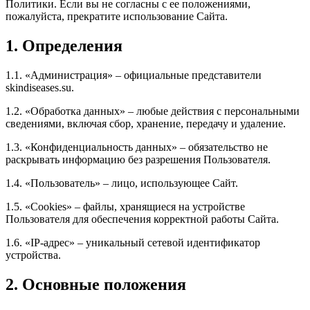
Политики. Если вы не согласны с ее положениями,
пожалуйста, прекратите использование Сайта.
1. Определения
1.1. «Администрация» – официальные представители
skindiseases.su.
1.2. «Обработка данных» – любые действия с персональными
сведениями, включая сбор, хранение, передачу и удаление.
1.3. «Конфиденциальность данных» – обязательство не
раскрывать информацию без разрешения Пользователя.
1.4. «Пользователь» – лицо, использующее Сайт.
1.5. «Cookies» – файлы, хранящиеся на устройстве
Пользователя для обеспечения корректной работы Сайта.
1.6. «IP-адрес» – уникальный сетевой идентификатор
устройства.
2. Основные положения