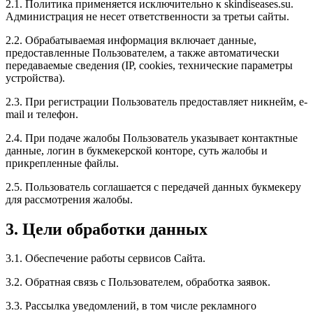
2.1. Политика применяется исключительно к skindiseases.su.
Администрация не несет ответственности за третьи сайты.
2.2. Обрабатываемая информация включает данные,
предоставленные Пользователем, а также автоматически
передаваемые сведения (IP, cookies, технические параметры
устройства).
2.3. При регистрации Пользователь предоставляет никнейм, e-
mail и телефон.
2.4. При подаче жалобы Пользователь указывает контактные
данные, логин в букмекерской конторе, суть жалобы и
прикрепленные файлы.
2.5. Пользователь соглашается с передачей данных букмекеру
для рассмотрения жалобы.
3. Цели обработки данных
3.1. Обеспечение работы сервисов Сайта.
3.2. Обратная связь с Пользователем, обработка заявок.
3.3. Рассылка уведомлений, в том числе рекламного