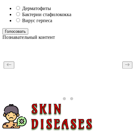
Дерматофиты
Бактерии стафилококка
Вирус герпеса
Голосовать
Познавательный контент