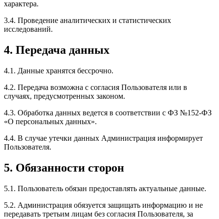
характера.
3.4. Проведение аналитических и статистических
исследований.
4. Передача данных
4.1. Данные хранятся бессрочно.
4.2. Передача возможна с согласия Пользователя или в
случаях, предусмотренных законом.
4.3. Обработка данных ведется в соответствии с ФЗ №152-ФЗ
«О персональных данных».
4.4. В случае утечки данных Администрация информирует
Пользователя.
5. Обязанности сторон
5.1. Пользователь обязан предоставлять актуальные данные.
5.2. Администрация обязуется защищать информацию и не
передавать третьим лицам без согласия Пользователя, за